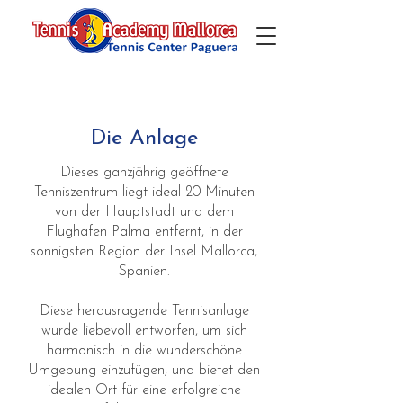
Die Anlage
Dieses ganzjährig geöffnete
Tenniszentrum liegt ideal 20 Minuten
von der Hauptstadt und dem
Flughafen Palma entfernt, in der
sonnigsten Region der Insel Mallorca,
Spanien.
Diese herausragende Tennisanlage
wurde liebevoll entworfen, um sich
harmonisch in die wunderschöne
Umgebung einzufügen, und bietet den
idealen Ort für eine erfolgreiche