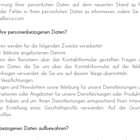
ichnung Ihrer persönlichen Daten auf dem neuesten Stand zu hal
der Fehler in Ihren persönlichen Daten zu informieren, indem Sie
llorca.com
.
Ihre personenbezogenen Daten?
n werden für die folgenden Zwecke verarbeitet:
ie Website angebotenen Dienste.
on den Benutzern über das Kontaktformular gestellten Fragen 
n Daten, die Sie uns über das Kontaktformular auf der Webs
Anfragen verwendet, die Sie uns auf diesem Wege übermitteln.
 Verpflichtungen.
ungen und Newslettern sowie Werbung für unsere Dienstleistungen 
mationen oder Angeboten für unsere Dienstleistungen oder Produkt
en haben und um Ihnen Dienstleistungen entsprechend Ihren Intere
 Erstellung eines Geschäftsprofils verwenden. Auf der Grun
offen.
enbezogenen Daten aufbewahren?