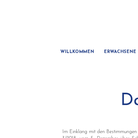
WILLKOMMEN
ERWACHSENE 
Da
Im Einklang mit den Bestimmungen