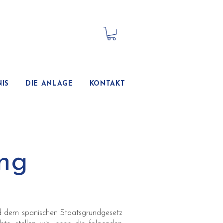
IS
DIE ANLAGE
KONTAKT
ng
 dem spanischen Staatsgrundgesetz